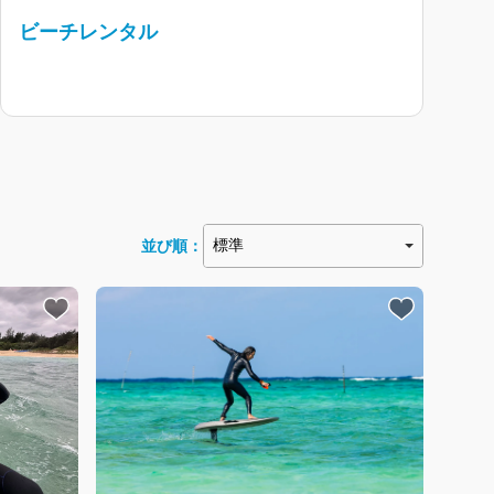
ビーチレンタル
並び順：