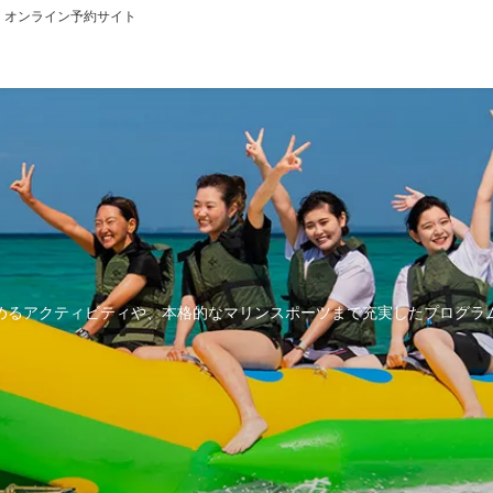
ィ オンライン予約サイト
めるアクティビティや、本格的なマリンスポーツまで充実したプログラ