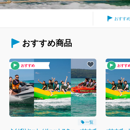
おすす
おすすめ商品
おすすめ
おすす
一覧