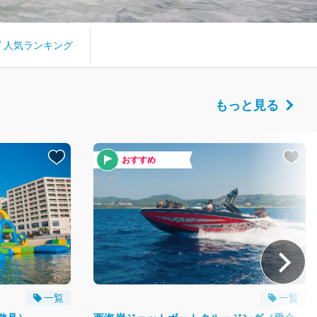
人気ランキング
もっと見る
おすすめ
一覧
一覧