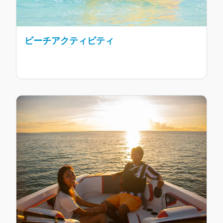
ビーチアクティビティ