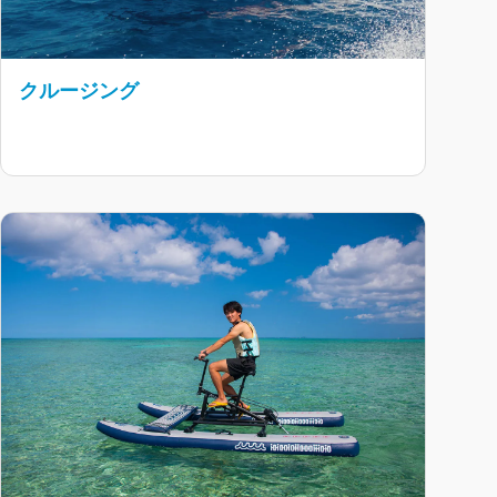
クルージング