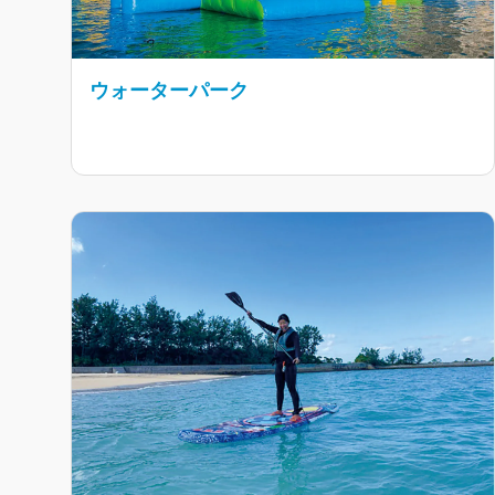
ウォーターパーク