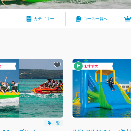
め
カテゴリー
コース一覧へ
め
おすすめ
一覧