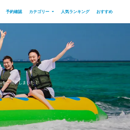
予約確認
カテゴリー
人気ランキング
おすすめ
ムをご用意しました！