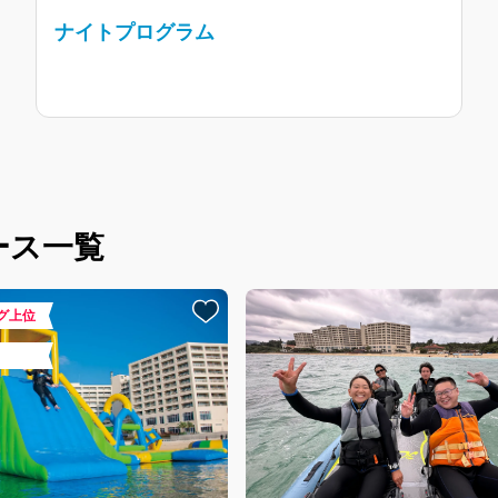
ナイトプログラム
ース一覧
グ上位