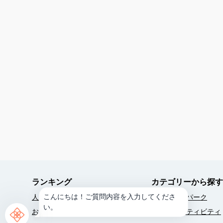
ランキング
カテゴリーから探す
こんにちは！ご質問内容を入力してくださ
人気ランキング
ウォーターパーク
い。
おすすめ商品
ビーチアクティビティ