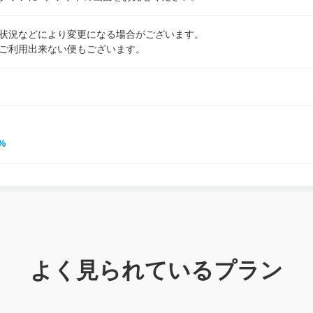
状況などにより変更になる場合がございます。
ご利用出来ない便もございます。
%
よく見られているプラン