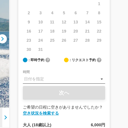
1
2
3
4
5
6
7
8
9
10
11
12
13
14
15
16
17
18
19
20
21
22
23
24
25
26
27
28
29
30
31
: 即時予約
?
: リクエスト予約
?
時間
次へ
ご希望の日程に空きがありませんでしたか？
空き状況を検索する
大人 (18歳以上)
6,000円