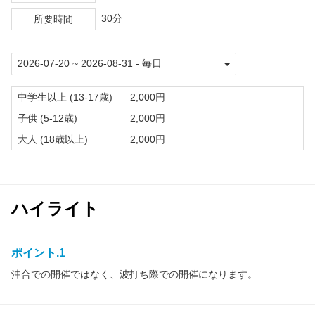
30分
所要時間
中学生以上 (13-17歳)
2,000円
子供 (5-12歳)
2,000円
大人 (18歳以上)
2,000円
ハイライト
ポイント.1
沖合での開催ではなく、波打ち際での開催になります。