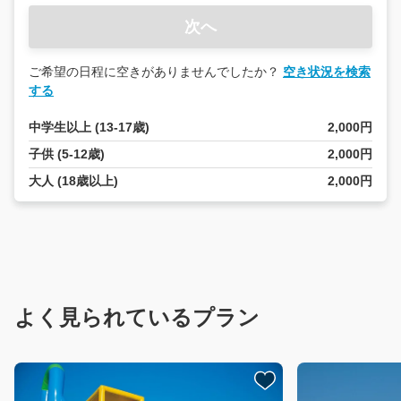
次へ
ご希望の日程に空きがありませんでしたか？
空き状況を検索
する
中学生以上 (13-17歳)
2,000円
子供 (5-12歳)
2,000円
大人 (18歳以上)
2,000円
よく見られているプラン