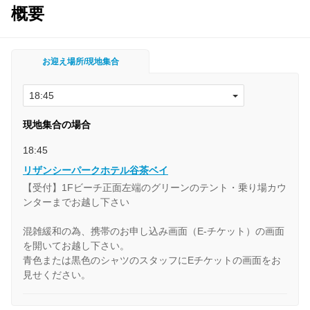
概要
お迎え場所/現地集合
現地集合の場合
18:45
リザンシーパークホテル谷茶ベイ
【受付】1Fビーチ正面左端のグリーンのテント・乗り場カウ
ンターまでお越し下さい
混雑緩和の為、携帯のお申し込み画面（E‐チケット）の画面
を開いてお越し下さい。
青色または黒色のシャツのスタッフにEチケットの画面をお
見せください。