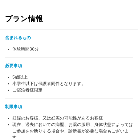
プラン情報
含まれるもの
体験時間30分
必要事項
5歳以上
小学生以下は保護者同伴となります。
ご宿泊者様限定
制限事項
妊婦のお客様、又は妊娠の可能性があるお客様
現在、過去においての病歴、お薬の服用、身体状態によっては
ご参加をお断りする場合や、診断書が必要な場合もございま
す。