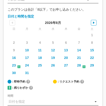
このプランは合計「8以下」でお申し込みください。
日付と時間を指定
2026年8月
日
月
火
水
木
金
土
1
2
3
4
5
6
7
8
9
10
11
12
13
14
15
16
17
18
19
20
21
22
23
24
25
26
27
28
29
30
31
: 即時予約
?
: リクエスト予約
?
: 残りわずか
?
時間