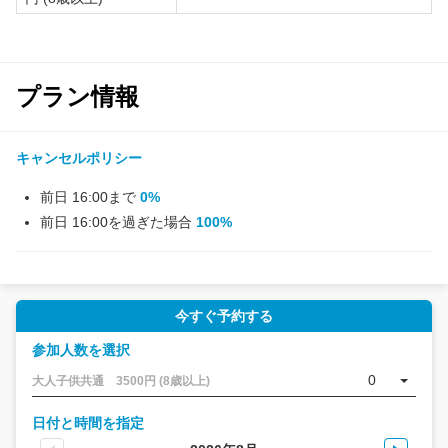
プラン情報
キャンセルポリシー
前日 16:00まで
0%
前日 16:00を過ぎた場合
100%
今すぐ予約する
参加人数を選択
0
大人子供共通 3500円 (8歳以上)
日付と時間を指定