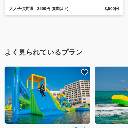
大人子供共通 3500円 (8歳以上)
3,500円
よく見られているプラン