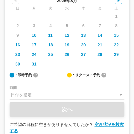
2026年8月
日
月
火
水
木
金
土
1
2
3
4
5
6
7
8
9
10
11
12
13
14
15
16
17
18
19
20
21
22
23
24
25
26
27
28
29
30
31
: 即時予約
?
: リクエスト予約
?
時間
次へ
ご希望の日程に空きがありませんでしたか？
空き状況を検索
する